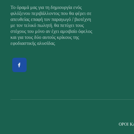
Το όραμά μας για τη δημιουργία ενός
φιλόξενου περιβάλλοντος που θα φέρει σε
απευθείας επαφή τον παραγωγό / βιοτέχνη
με τον τελικό πωλητή, θα πετύχει τους
στόχους του μόνο αν έχει αμοιβαίο όφελος
και για τους δύο αυτούς κρίκους της
εφοδιαστικής αλυσίδας.
ΌΡΟΙ Κ