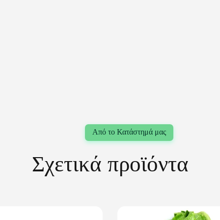
Σχετικά προϊόντα