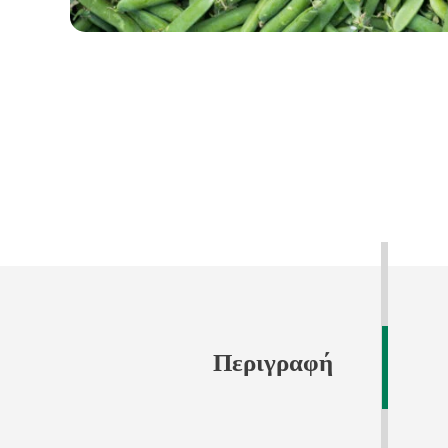
Περιγραφή