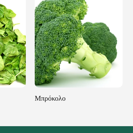
Μπρόκολο