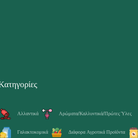
Κατηγορίες
Αλλαντικά
Αρώματα/Καλλυντικά/Πρώτες Ύλες
Γαλακτοκομικά
Διάφορα Αγροτικά Προϊόντα