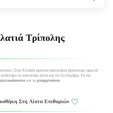
λατιά Τρίπολης
σολιών. Στην Ελλάδα φρέσκα φασολάκια βρίσκουμε αρκετά
 ολόκληρο το καλοκαίρι αλλά και τον Σεπτέμβρη. Τα πιο
μπελοφάσουλα
και τα
μπαρμπούνια
.
οσθήκη Στη Λίστα Επιθυμιών