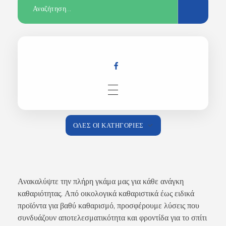
Αρχική
ΌΛΕΣ ΟΙ ΚΑΤΗΓΟΡΊΕΣ
Κατάστημα
Ανακαλύψτε την πλήρη γκάμα μας για κάθε ανάγκη
καθαριότητας. Από οικολογικά καθαριστικά έως ειδικά
προϊόντα για βαθύ καθαρισμό, προσφέρουμε λύσεις που
συνδυάζουν αποτελεσματικότητα και φροντίδα για το σπίτι