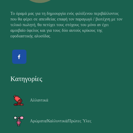
Το όραμά μας για τη δημιουργία ενός φιλόξενου περιβάλλοντος
που θα φέρει σε απευθείας επαφή τον παραγωγό / βιοτέχνη με τον
τελικό πωλητή, θα πετύχει τους στόχους του μόνο αν έχει
αμοιβαίο όφελος και για τους δύο αυτούς κρίκους της
εφοδιαστικής αλυσίδας.
Κατηγορίες
Αλλαντικά
Αρώματα/Καλλυντικά/Πρώτες Ύλες