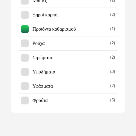
Μπίρες
(2)
Ξηροί καρποί
(2)
Προϊόντα καθαρισμού
(1)
Ρούχα
(2)
Στρώματα
(2)
Υποδήματα
(3)
Υφάσματα
(2)
Φρούτα
(6)