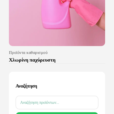
Προϊόντα καθαρισμού
Χλωρίνη παχύρευστη
Αναζήτηση