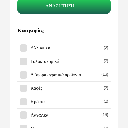
ΑΝΑΖΉΤΗΣΗ
Κατηγορίες
Αλλαντικά
(2)
Γαλακτοκομικά
(2)
Διάφορα αγροτικά προϊόντα
(13)
Καφές
(2)
Κρέατα
(2)
Λαχανικά
(13)