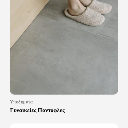
Υποδήματα
Γυναικείες Παντόφλες