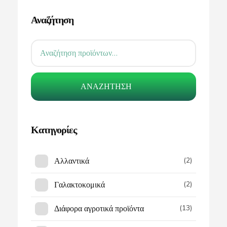
Αναζήτηση
ΑΝΑΖΉΤΗΣΗ
Κατηγορίες
Αλλαντικά
(2)
Γαλακτοκομικά
(2)
Διάφορα αγροτικά προϊόντα
(13)