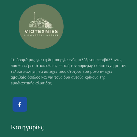
Το όραμά μας για τη δημιουργία ενός φιλόξενου περιβάλλοντος
που θα φέρει σε απευθείας επαφή τον παραγωγό / βιοτέχνη με τον
τελικό πωλητή, θα πετύχει τους στόχους του μόνο αν έχει
αμοιβαίο όφελος και για τους δύο αυτούς κρίκους της
εφοδιαστικής αλυσίδας.
Κατηγορίες