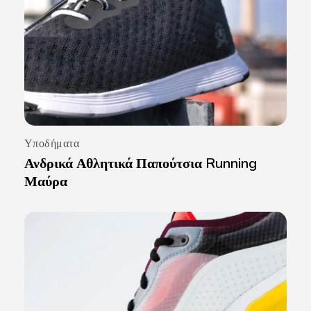
Υποδήματα
Ανδρικά Αθλητικά Παπούτσια Running
Μαύρα