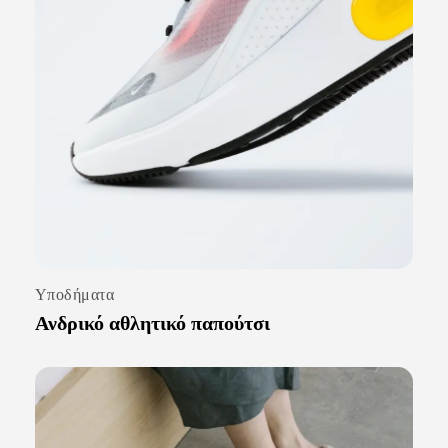
Υποδήματα
Ανδρικό αθλητικό παπούτσι