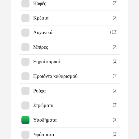
Καφές
(2)
Κρέατα
(2)
Λαχανικά
(13)
Μπίρες
(2)
Ξηροί καρποί
(2)
Προϊόντα καθαρισμού
(1)
Ρούχα
(2)
Στρώματα
(2)
Υποδήματα
(3)
Υφάσματα
(2)