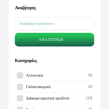
Αναζήτηση
ΑΝΑΖΉΤΗΣΗ
Κατηγορίες
Αλλαντικά
(2)
Γαλακτοκομικά
(2)
Διάφορα αγροτικά προϊόντα
(13)