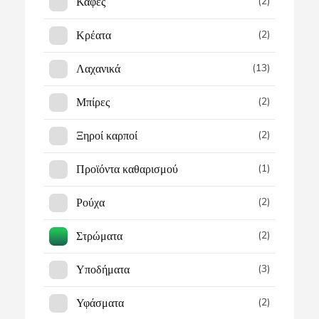
Καφές
(2)
Κρέατα
(2)
Λαχανικά
(13)
Μπίρες
(2)
Ξηροί καρποί
(2)
Προϊόντα καθαρισμού
(1)
Ρούχα
(2)
Στρώματα
(2)
Υποδήματα
(3)
Υφάσματα
(2)