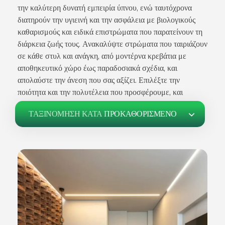
την καλύτερη δυνατή εμπειρία ύπνου, ενώ ταυτόχρονα
διατηρούν την υγιεινή και την ασφάλεια με βιολογικούς
καθαρισμούς και ειδικά επιστρώματα που παρατείνουν τη
διάρκεια ζωής τους. Ανακαλύψτε στρώματα που ταιριάζουν
σε κάθε στυλ και ανάγκη, από μοντέρνα κρεβάτια με
αποθηκευτικό χώρο έως παραδοσιακά σχέδια, και
απολαύστε την άνεση που σας αξίζει. Επιλέξτε την
ποιότητα και την πολυτέλεια που προσφέρουμε, και
μεταμορφώστε τον ύπνο σας σε μια πολυτελή εμπειρία
ΤΑΞΙΝΌΜΗΣΗ ΚΑΤΆ
ΠΡΟΚΑΘΟΡΙΣΜΈΝΟ