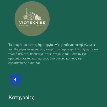
Το όραμά μας για τη δημιουργία ενός φιλόξενου περιβάλλοντος
που θα φέρει σε απευθείας επαφή τον παραγωγό / βιοτέχνη με τον
τελικό πωλητή, θα πετύχει τους στόχους του μόνο αν έχει
αμοιβαίο όφελος και για τους δύο αυτούς κρίκους της
εφοδιαστικής αλυσίδας.
Κατηγορίες