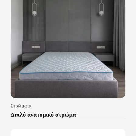
Στρώματα
Διπλό ανατομικό στρώμα