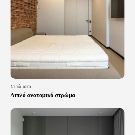
Στρώματα
Διπλό ανατομικό στρώμα