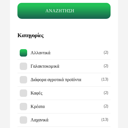
ΑΝΑΖΉΤΗΣΗ
Κατηγορίες
Αλλαντικά
(2)
Γαλακτοκομικά
(2)
Διάφορα αγροτικά προϊόντα
(13)
Καφές
(2)
Κρέατα
(2)
Λαχανικά
(13)