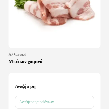
Αλλαντικά
Μπέϊκον χοιρινό
Αναζήτηση