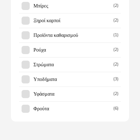
Μπίρες
(2)
Ξηροί καρποί
(2)
Προϊόντα καθαρισμού
(1)
Ρούχα
(2)
Στρώματα
(2)
Υποδήματα
(3)
Υφάσματα
(2)
Φρούτα
(6)