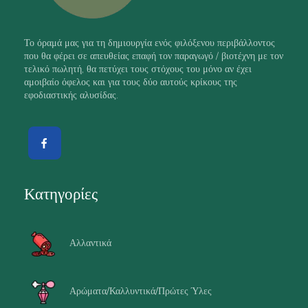
Το όραμά μας για τη δημιουργία ενός φιλόξενου περιβάλλοντος
που θα φέρει σε απευθείας επαφή τον παραγωγό / βιοτέχνη με τον
τελικό πωλητή, θα πετύχει τους στόχους του μόνο αν έχει
αμοιβαίο όφελος και για τους δύο αυτούς κρίκους της
εφοδιαστικής αλυσίδας.
Κατηγορίες
Αλλαντικά
Αρώματα/Καλλυντικά/Πρώτες Ύλες