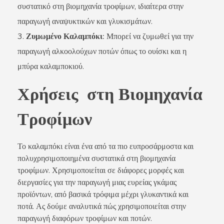
συστατικό στη βιομηχανία τροφίμων, ιδιαίτερα στην
παραγωγή αναψυκτικών και γλυκισμάτων.
Ζυμωμένο Καλαμπόκι:
Μπορεί να ζυμωθεί για την
παραγωγή αλκοολούχων ποτών όπως το ουίσκι και η
μπύρα καλαμποκιού.
Χρήσεις στη Βιομηχανία
Τροφίμων
Το καλαμπόκι είναι ένα από τα πιο ευπροσάρμοστα και
πολυχρησιμοποιημένα συστατικά στη βιομηχανία
τροφίμων. Χρησιμοποιείται σε διάφορες μορφές και
διεργασίες για την παραγωγή μιας ευρείας γκάμας
προϊόντων, από βασικά τρόφιμα μέχρι γλυκαντικά και
ποτά. Ας δούμε αναλυτικά πώς χρησιμοποιείται στην
παραγωγή διαφόρων τροφίμων και ποτών.