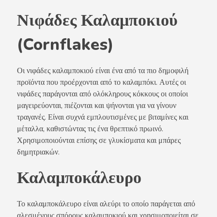
Νιφάδες Καλαμποκιού
(Cornflakes)
Οι νιφάδες καλαμποκιού είναι ένα από τα πιο δημοφιλή
προϊόντα που προέρχονται από το καλαμπόκι. Αυτές οι
νιφάδες παράγονται από ολόκληρους κόκκους οι οποίοι
μαγειρεύονται, πιέζονται και ψήνονται για να γίνουν
τραγανές. Είναι συχνά εμπλουτισμένες με βιταμίνες και
μέταλλα, καθιστώντας τις ένα θρεπτικό πρωινό.
Χρησιμοποιούνται επίσης σε γλυκίσματα και μπάρες
δημητριακών.
Καλαμποκάλευρο
Το καλαμποκάλευρο είναι αλεύρι το οποίο παράγεται από
αλεσμένους σπόρους καλαμποκιού και χρησιμοποιείται σε