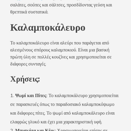
σαλάτες, σούπες και σάλτσες, προσδίδοντας γεύση και
θρεπτικά συστατικά.
Καλαμποκάλευρο
Το καλαμποκάλευρο είναι αλεύρι που παράγεται από
αλεσμένους σπόρους καλαμποκιού. Είναι μια βασική
πρώτη ύλη σε πολλές κουζίνες και χρησιμοποιείται σε
διάφορες συνταγές.
Χρήσεις:
Ψωμί και Πίτες:
Το καλαμποκάλευρο χρησιμοποιείται
σε παρασκευές όπως το παραδοσιακό καλαμποκόψωμο
και διάφορες πίτες. Το ψωμί από καλαμποκάλευρο είναι
ελαφρώς γλυκό και έχει μια χαρακτηριστική υφή.
Μπισκότα και Κέικ:
Χρησιμοποιείται επίσης σε