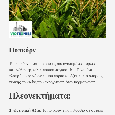
Ποπκόρν
Το ποπκόρν είναι μια από τις πιο αγαπημένες μορφές
κατανάλωσης καλαμποκιού παγκοσμίως. Είναι ένα
ελαφρύ, τραγανό σνακ που παρασκευάζεται από σπόρους
ειδικής ποικιλίας που εκρήγνυνται όταν θερμαίνονται.
Πλεονεκτήματα:
Θρεπτική Αξία:
Το ποπκόρν είναι πλούσιο σε φυτικές