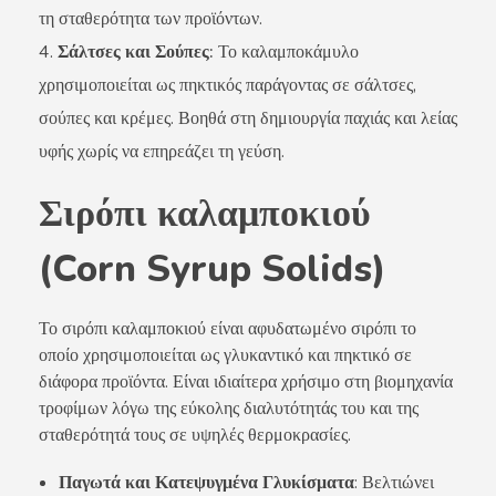
τη σταθερότητα των προϊόντων.
Σάλτσες και Σούπες:
Το καλαμποκάμυλο
χρησιμοποιείται ως πηκτικός παράγοντας σε σάλτσες,
σούπες και κρέμες. Βοηθά στη δημιουργία παχιάς και λείας
υφής χωρίς να επηρεάζει τη γεύση.
Σιρόπι καλαμποκιού
(Corn Syrup Solids)
Το σιρόπι καλαμποκιού είναι αφυδατωμένο σιρόπι το
οποίο χρησιμοποιείται ως γλυκαντικό και πηκτικό σε
διάφορα προϊόντα. Είναι ιδιαίτερα χρήσιμο στη βιομηχανία
τροφίμων λόγω της εύκολης διαλυτότητάς του και της
σταθερότητά τους σε υψηλές θερμοκρασίες.
Παγωτά και Κατεψυγμένα Γλυκίσματα
: Βελτιώνει