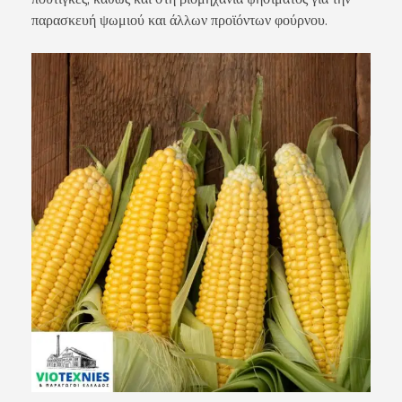
παρασκευή ψωμιού και άλλων προϊόντων φούρνου.