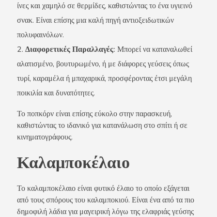
ίνες και χαμηλό σε θερμίδες, καθιστώντας το ένα υγιεινό
σνακ. Είναι επίσης μια καλή πηγή αντιοξειδωτικών
πολυφαινόλων.
Διαφορετικές Παραλλαγές:
Μπορεί να καταναλωθεί
αλατισμένο, βουτυρωμένο, ή με διάφορες γεύσεις όπως
τυρί, καραμέλα ή μπαχαρικά, προσφέροντας έτσι μεγάλη
ποικιλία και δυνατότητες.
Το ποπκόρν είναι επίσης εύκολο στην παρασκευή,
καθιστώντας το ιδανικό για κατανάλωση στο σπίτι ή σε
κινηματογράφους.
Καλαμποκέλαιο
Το καλαμποκέλαιο είναι φυτικό έλαιο το οποίο εξάγεται
από τους σπόρους του καλαμποκιού. Είναι ένα από τα πιο
δημοφιλή λάδια για μαγειρική λόγω της ελαφριάς γεύσης