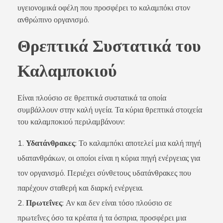
υγειονομικά οφέλη που προσφέρει το καλαμπόκι στον
ανθρώπινο οργανισμό.
Θρεπτικά Συστατικά του
Καλαμποκιού
Είναι πλούσιο σε θρεπτικά συστατικά τα οποία
συμβάλλουν στην καλή υγεία. Τα κύρια θρεπτικά στοιχεία
του καλαμποκιού περιλαμβάνουν:
Υδατάνθρακες
: Το καλαμπόκι αποτελεί μια καλή πηγή
υδατανθράκων, οι οποίοι είναι η κύρια πηγή ενέργειας για
τον οργανισμό. Περιέχει σύνθετους υδατάνθρακες που
παρέχουν σταθερή και διαρκή ενέργεια.
Πρωτεΐνες
: Αν και δεν είναι τόσο πλούσιο σε
πρωτεΐνες όσο τα κρέατα ή τα όσπρια, προσφέρει μια