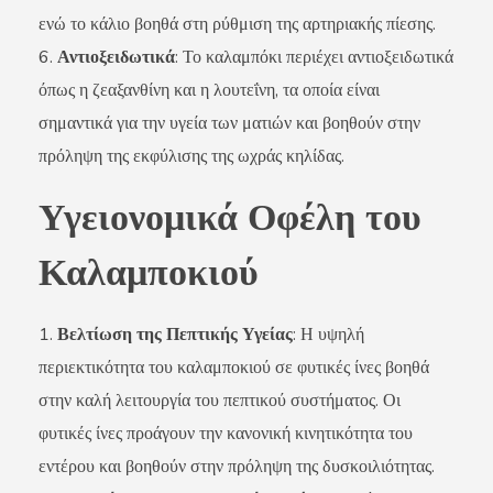
ενώ το κάλιο βοηθά στη ρύθμιση της αρτηριακής πίεσης.
Αντιοξειδωτικά
: Το καλαμπόκι περιέχει αντιοξειδωτικά
όπως η ζεαξανθίνη και η λουτεΐνη, τα οποία είναι
σημαντικά για την υγεία των ματιών και βοηθούν στην
πρόληψη της εκφύλισης της ωχράς κηλίδας.
Υγειονομικά Οφέλη του
Καλαμποκιού
Βελτίωση της Πεπτικής Υγείας
: Η υψηλή
περιεκτικότητα του καλαμποκιού σε φυτικές ίνες βοηθά
στην καλή λειτουργία του πεπτικού συστήματος. Οι
φυτικές ίνες προάγουν την κανονική κινητικότητα του
εντέρου και βοηθούν στην πρόληψη της δυσκοιλιότητας.