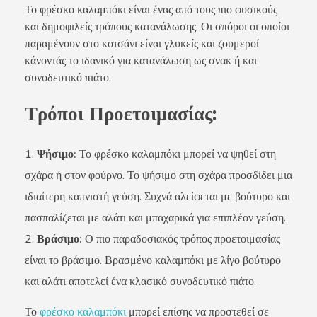
Το φρέσκο καλαμπόκι είναι ένας από τους πιο φυσικούς
και δημοφιλείς τρόπους κατανάλωσης. Οι σπόροι οι οποίοι
παραμένουν στο κοτσάνι είναι γλυκείς και ζουμεροί,
κάνοντάς το ιδανικό για κατανάλωση ως σνακ ή και
συνοδευτικό πιάτο.
Τρόποι Προετοιμασίας:
Ψήσιμο:
Το φρέσκο καλαμπόκι μπορεί να ψηθεί στη
σχάρα ή στον φούρνο. Το ψήσιμο στη σχάρα προσδίδει μια
ιδιαίτερη καπνιστή γεύση. Συχνά αλείφεται με βούτυρο και
πασπαλίζεται με αλάτι και μπαχαρικά για επιπλέον γεύση.
Βράσιμο:
Ο πιο παραδοσιακός τρόπος προετοιμασίας
είναι το βράσιμο. Βρασμένο καλαμπόκι με λίγο βούτυρο
και αλάτι αποτελεί ένα κλασικό συνοδευτικό πιάτο.
Το
φρέσκο καλαμπόκι
μπορεί επίσης να προστεθεί σε