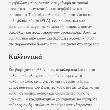
περιβάλλον καθώς διασπώνται γρήγορα σε φυσικά
συστατικά, μειώνοντας έτσι το περιβαλλοντικό
αποτύπωμα. Το άμυλο καλαμποκιού μετατρέπεται σε
πολυγαλακτικό οξύ (PLA), ένα βιοπλαστικό που
χρησιμοποιείται για την κατασκευή ποτηριών, πιάτων,
σακούλων και άλλων προϊόντων συσκευασίας. Αυτά τα
βιοπλαστικά αποτελούν μια βιώσιμη εναλλακτική λύση
στα παραδοσιακά πλαστικά που βασίζονται στο πετρέλαιο.
Καλλυντικά
Στη βιομηχανία καλλυντικών, το καλαμποκέλαιο και το
καλαμποκάμυλο χρησιμοποιούνται ευρέως. Το
καλαμποκέλαιο είναι γνωστό για τις ενυδατικές και
αντιοξειδωτικές του ιδιότητες, καθιστώντας το ιδανικό για
χρήση σε κρέμες, λοσιόν και προϊόντα περιποίησης
μαλλιών. Το καλαμποκάμυλο χρησιμοποιείται επίσης σε
πούδρες, σκιές ματιών και άλλα καλλυντικά προϊόντα