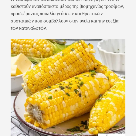
καθιστούν αναπόσπαστο μέρος της βιομηχανίας τροφίμων,
προσφέροντας ποικιλία γεύσεων και θρεπτικών
συστατικών που συμβάλλουν στην υγεία και την ευεξία
των καταναλωτών.