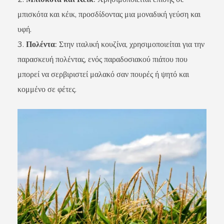
μπισκότα και κέικ, προσδίδοντας μια μοναδική γεύση και
υφή.
Πολέντα:
Στην ιταλική κουζίνα, χρησιμοποιείται για την
παρασκευή πολέντας, ενός παραδοσιακού πιάτου που
μπορεί να σερβιριστεί μαλακό σαν πουρές ή ψητό και
κομμένο σε φέτες.