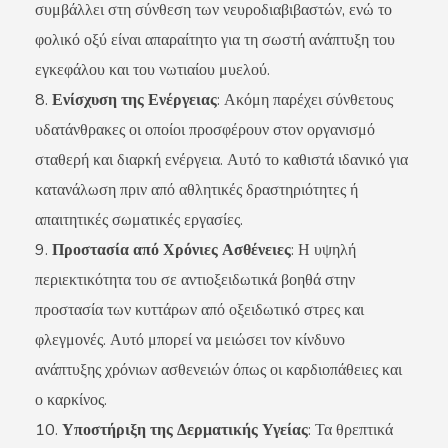
συμβάλλει στη σύνθεση των νευροδιαβιβαστών, ενώ το
φολικό οξύ είναι απαραίτητο για τη σωστή ανάπτυξη του
εγκεφάλου και του νωτιαίου μυελού.
Ενίσχυση της Ενέργειας
: Ακόμη παρέχει σύνθετους
υδατάνθρακες οι οποίοι προσφέρουν στον οργανισμό
σταθερή και διαρκή ενέργεια. Αυτό το καθιστά ιδανικό για
κατανάλωση πριν από αθλητικές δραστηριότητες ή
απαιτητικές σωματικές εργασίες.
Προστασία από Χρόνιες Ασθένειες
: Η υψηλή
περιεκτικότητα του σε αντιοξειδωτικά βοηθά στην
προστασία των κυττάρων από οξειδωτικό στρες και
φλεγμονές. Αυτό μπορεί να μειώσει τον κίνδυνο
ανάπτυξης χρόνιων ασθενειών όπως οι καρδιοπάθειες και
ο καρκίνος.
Υποστήριξη της Δερματικής Υγείας
: Τα θρεπτικά