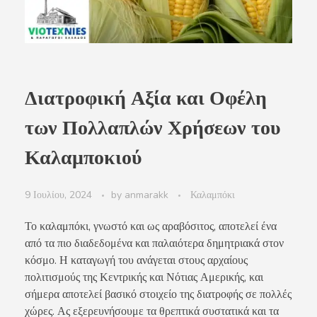
Διατροφική Αξία και Οφέλη
των Πολλαπλών Χρήσεων του
Καλαμποκιού
9 Ιουλίου, 2024
by
anmarakk
Καλαμπόκι
Το καλαμπόκι, γνωστό και ως αραβόσιτος, αποτελεί ένα
από τα πιο διαδεδομένα και παλαιότερα δημητριακά στον
κόσμο. Η καταγωγή του ανάγεται στους αρχαίους
πολιτισμούς της Κεντρικής και Νότιας Αμερικής, και
σήμερα αποτελεί βασικό στοιχείο της διατροφής σε πολλές
χώρες. Ας εξερευνήσουμε τα θρεπτικά συστατικά και τα