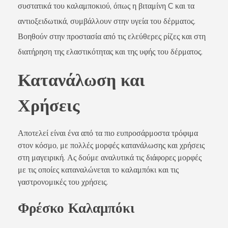
συστατικά του καλαμποκιού, όπως η βιταμίνη C και τα
αντιοξειδωτικά, συμβάλλουν στην υγεία του δέρματος.
Βοηθούν στην προστασία από τις ελεύθερες ρίζες και στη
διατήρηση της ελαστικότητας και της υφής του δέρματος.
Κατανάλωση και
Χρήσεις
Αποτελεί είναι ένα από τα πιο ευπροσάρμοστα τρόφιμα
στον κόσμο, με πολλές μορφές κατανάλωσης και χρήσεις
στη μαγειρική. Ας δούμε αναλυτικά τις διάφορες μορφές
με τις οποίες καταναλώνεται το καλαμπόκι και τις
γαστρονομικές του χρήσεις.
Φρέσκο Καλαμπόκι