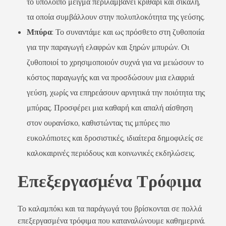
το υπόλοιπο μείγμα περιλαμβάνει κριθάρι και σίκαλη,
τα οποία συμβάλλουν στην πολυπλοκότητα της γεύσης.
Μπύρα
: Το συναντάμε και ως πρόσθετο στη ζυθοποιία
για την παραγωγή ελαφρών και ξηρών μπυρών. Οι
ζυθοποιοί το χρησιμοποιούν συχνά για να μειώσουν το
κόστος παραγωγής και να προσδώσουν μια ελαφριά
γεύση, χωρίς να επηρεάσουν αρνητικά την ποιότητα της
μπύρας. Προσφέρει μια καθαρή και απαλή αίσθηση
στον ουρανίσκο, καθιστώντας τις μπύρες πιο
ευκολόπιοτες και δροσιστικές, ιδιαίτερα δημοφιλείς σε
καλοκαιρινές περιόδους και κοινωνικές εκδηλώσεις.
Επεξεργασμένα Τρόφιμα
Το καλαμπόκι και τα παράγωγά του βρίσκονται σε πολλά
επεξεργασμένα τρόφιμα που καταναλώνουμε καθημερινά.