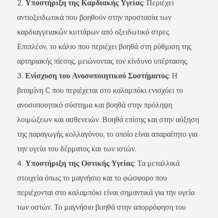
Υποστήριξη της Καρδιακής Υγείας
: Περιέχει
αντιοξειδωτικά που βοηθούν στην προστασία των
καρδιαγγειακών κυττάρων από οξειδωτικό στρες.
Επιπλέον, το κάλιο που περιέχει βοηθά στη ρύθμιση της
αρτηριακής πίεσης, μειώνοντας τον κίνδυνο υπέρτασης.
Ενίσχυση του Ανοσοποιητικού Συστήματος
: Η
βιταμίνη C που περιέχεται στο καλαμπόκι ενισχύει το
ανοσοποιητικό σύστημα και βοηθά στην πρόληψη
λοιμώξεων και ασθενειών. Βοηθά επίσης και στην αύξηση
της παραγωγής κολλαγόνου, το οποίο είναι απαραίτητο για
την υγεία του δέρματος και των ιστών.
Υποστήριξη της Οστικής Υγείας
: Τα μεταλλικά
στοιχεία όπως το μαγνήσιο και το φώσφορο που
περιέχονται στο καλαμπόκι είναι σημαντικά για την υγεία
των οστών. Το μαγνήσιο βοηθά στην απορρόφηση του