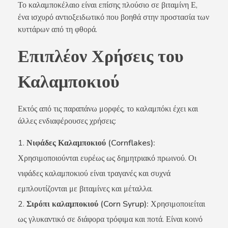
Το καλαμποκέλαιο είναι επίσης πλούσιο σε βιταμίνη Ε,
ένα ισχυρό αντιοξειδωτικό που βοηθά στην προστασία των
κυττάρων από τη φθορά.
Επιπλέον Χρήσεις του
Καλαμποκιού
Εκτός από τις παραπάνω μορφές, το καλαμπόκι έχει και
άλλες ενδιαφέρουσες χρήσεις:
Νιφάδες Καλαμποκιού (Cornflakes):
Χρησιμοποιούνται ευρέως ως δημητριακό πρωινού. Οι
νιφάδες καλαμποκιού είναι τραγανές και συχνά
εμπλουτίζονται με βιταμίνες και μέταλλα.
Σιρόπι καλαμποκιού (Corn Syrup):
Χρησιμοποιείται
ως γλυκαντικό σε διάφορα τρόφιμα και ποτά. Είναι κοινό