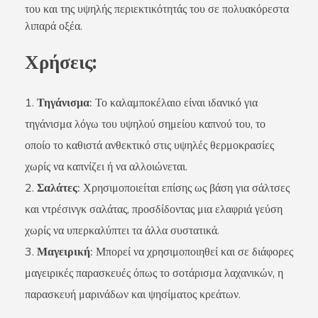
του και της υψηλής περιεκτικότητάς του σε πολυακόρεστα
λιπαρά οξέα.
Χρήσεις:
Τηγάνισμα:
Το καλαμποκέλαιο είναι ιδανικό για
τηγάνισμα λόγω του υψηλού σημείου καπνού του, το
οποίο το καθιστά ανθεκτικό στις υψηλές θερμοκρασίες
χωρίς να καπνίζει ή να αλλοιώνεται.
Σαλάτες:
Χρησιμοποιείται επίσης ως βάση για σάλτσες
και ντρέσινγκ σαλάτας, προσδίδοντας μια ελαφριά γεύση
χωρίς να υπερκαλύπτει τα άλλα συστατικά.
Μαγειρική:
Μπορεί να χρησιμοποιηθεί και σε διάφορες
μαγειρικές παρασκευές όπως το σοτάρισμα λαχανικών, η
παρασκευή μαρινάδων και ψησίματος κρεάτων.