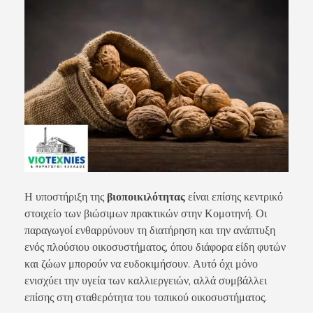
Η υποστήριξη της
βιοποικιλότητας
είναι επίσης κεντρικό
στοιχείο των βιώσιμων πρακτικών στην Κομοτηνή. Οι
παραγωγοί ενθαρρύνουν τη διατήρηση και την ανάπτυξη
ενός πλούσιου οικοσυστήματος, όπου διάφορα είδη φυτών
και ζώων μπορούν να ευδοκιμήσουν. Αυτό όχι μόνο
ενισχύει την υγεία των καλλιεργειών, αλλά συμβάλλει
επίσης στη σταθερότητα του τοπικού οικοσυστήματος.