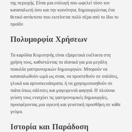
της περιοχής. Είναι μια επιλογή που ωφελεί τόσο τον
καταναλωτή όσο και την κοινότητα, δημιουργώντας ένα
θετικό αντίκτυπο που εκτείνεται πολύ πέρα από το ίδιο το
προϊόν.
Πολυμορφία Χρήσεων
Τα καρύδια Κομοτηνής είναι εξαιρετικά ευέλικτα στη
χρήση τους, καθιστώντας τα ιδανικά για μια μεγάλη
ποικιλία γαστρονομικών δημιουργιών. Μπορούν να
καταναλωθούν ωμά ως σνακ, να προστεθούν σε σαλάτες,
γλυκά και αρτοσκευάσματα, ή να χρησιμοποιηθούν σε
πιάτα όπως σάλτσες και μαγειρευτά φαγητά. Η πλούσια
γεύση τους ενισχύει τις γαστρονομικές δημιουργίες,
προσφέροντας μια υγιεινή και γευστική προσθήκη σε κάθε
γεύμα.
Ιστορία και Παράδοση