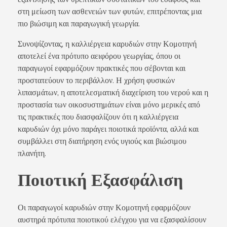
στη μείωση των ασθενειών των φυτών, επιτρέποντας μια
πιο βιώσιμη και παραγωγική γεωργία.
Συνοψίζοντας, η καλλιέργεια καρυδιών στην Κομοτηνή
αποτελεί ένα πρότυπο αειφόρου γεωργίας, όπου οι
παραγωγοί εφαρμόζουν πρακτικές που σέβονται και
προστατεύουν το περιβάλλον. Η χρήση φυσικών
λιπασμάτων, η αποτελεσματική διαχείριση του νερού και η
προστασία των οικοσυστημάτων είναι μόνο μερικές από
τις πρακτικές που διασφαλίζουν ότι η καλλιέργεια
καρυδιών όχι μόνο παράγει ποιοτικά προϊόντα, αλλά και
συμβάλλει στη διατήρηση ενός υγιούς και βιώσιμου
πλανήτη.
Ποιοτική Εξασφάλιση
Οι παραγωγοί καρυδιών στην Κομοτηνή εφαρμόζουν
αυστηρά πρότυπα ποιοτικού ελέγχου για να εξασφαλίσουν