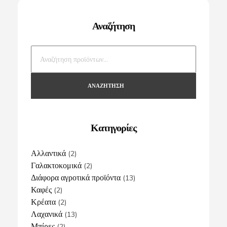
Αναζήτηση
ΑΝΑΖΉΤΗΣΗ
Κατηγορίες
Αλλαντικά
(2)
Γαλακτοκομικά
(2)
Διάφορα αγροτικά προϊόντα
(13)
Καφές
(2)
Κρέατα
(2)
Λαχανικά
(13)
Μπίρες
(2)