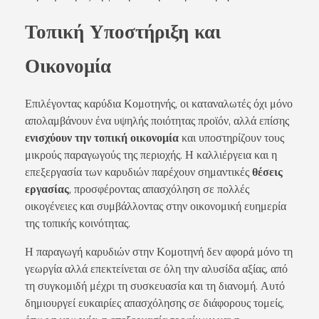
Τοπική Υποστήριξη και
Οικονομία
Επιλέγοντας καρύδια Κομοτηνής, οι καταναλωτές όχι μόνο
απολαμβάνουν ένα υψηλής ποιότητας προϊόν, αλλά επίσης
ενισχύουν την τοπική οικονομία
και υποστηρίζουν τους
μικρούς παραγωγούς της περιοχής. Η καλλιέργεια και η
επεξεργασία των καρυδιών παρέχουν σημαντικές
θέσεις
εργασίας
, προσφέροντας απασχόληση σε πολλές
οικογένειες και συμβάλλοντας στην οικονομική ευημερία
της τοπικής κοινότητας.
Η παραγωγή καρυδιών στην Κομοτηνή δεν αφορά μόνο τη
γεωργία αλλά επεκτείνεται σε όλη την αλυσίδα αξίας, από
τη συγκομιδή μέχρι τη συσκευασία και τη διανομή. Αυτό
δημιουργεί ευκαιρίες απασχόλησης σε διάφορους τομείς,