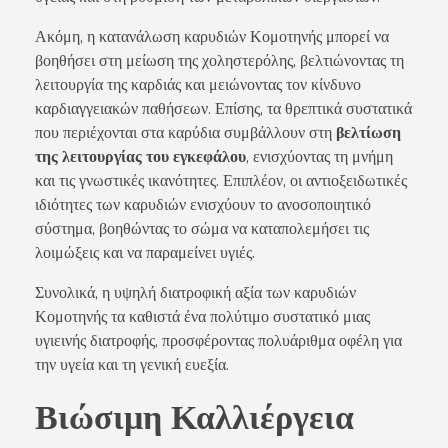
Ακόμη, η κατανάλωση καρυδιών Κομοτηνής μπορεί να
βοηθήσει στη μείωση της χοληστερόλης, βελτιώνοντας τη
λειτουργία της καρδιάς και μειώνοντας τον κίνδυνο
καρδιαγγειακών παθήσεων. Επίσης, τα θρεπτικά συστατικά
που περιέχονται στα καρύδια συμβάλλουν στη
βελτίωση
της λειτουργίας του εγκεφάλου
, ενισχύοντας τη μνήμη
και τις γνωστικές ικανότητες. Επιπλέον, οι αντιοξειδωτικές
ιδιότητες των καρυδιών ενισχύουν το ανοσοποιητικό
σύστημα, βοηθώντας το σώμα να καταπολεμήσει τις
λοιμώξεις και να παραμείνει υγιές.
Συνολικά, η υψηλή διατροφική αξία των καρυδιών
Κομοτηνής τα καθιστά ένα πολύτιμο συστατικό μιας
υγιεινής διατροφής, προσφέροντας πολυάριθμα οφέλη για
την υγεία και τη γενική ευεξία.
Βιώσιμη Καλλιέργεια