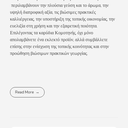
περιλαμβάνουν την πλούσια γεύση και το άρωμα, την
υψηλή διατροφική αξία, τις βιώσιμες πρακτικές
καλλιέργειας, την υποστήριξη της τοπικής οικονομίας, την
ευελιξία στη χρήση και την εξαιρετική ποιότητα.
Επιλέγοντας τα καρύδια Κομοτηνής, όχι μόνο
απολαμβάνετε ένα εκλεκτό προϊόν, αλλά συμβάλλετε
επίσης στην ενίσχυση της τοπικής κοινότητας και στην
προώθηση βιώσιμων πρακτικών γεωργίας.
Read More