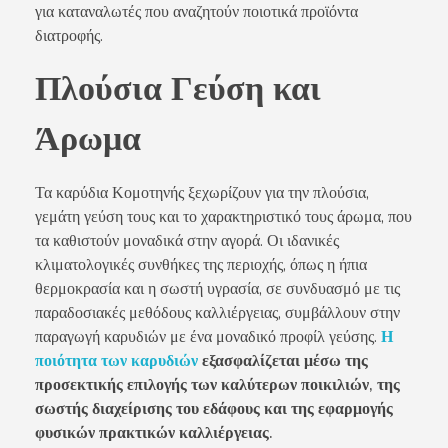
για καταναλωτές που αναζητούν ποιοτικά προϊόντα
διατροφής.
Πλούσια Γεύση και
Άρωμα
Τα καρύδια Κομοτηνής ξεχωρίζουν για την πλούσια,
γεμάτη γεύση τους και το χαρακτηριστικό τους άρωμα, που
τα καθιστούν μοναδικά στην αγορά. Οι ιδανικές
κλιματολογικές συνθήκες της περιοχής, όπως η ήπια
θερμοκρασία και η σωστή υγρασία, σε συνδυασμό με τις
παραδοσιακές μεθόδους καλλιέργειας, συμβάλλουν στην
παραγωγή καρυδιών με ένα μοναδικό προφίλ γεύσης.
Η
ποιότητα των καρυδιών
εξασφαλίζεται μέσω της
προσεκτικής επιλογής των καλύτερων ποικιλιών, της
σωστής διαχείρισης του εδάφους και της εφαρμογής
φυσικών πρακτικών καλλιέργειας.