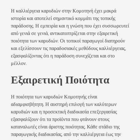
Η καλλιέργεια καρυδιών στην Κομοτηνή έχει μακρά
ιστορία και αποτελεί σημαντικό κομμάτι της τοπικής
παράδοσης. Η εμπειρία και η γνώση που έχει συσσωρευτεί
από γενιά σε γενιά, αντικατοπτρίζεται στην εξαιρετική
ποιότητα των καρυδιών. Οι τοπικοί παραγωγοί διατηρούν
και εξελίσσουν τις παραδοσιακές μεθόδους καλλιέργειας,
εξασφαλίζοντας ότι η παράδοση συνεχίζεται και στο
μέλλον.
Εξαιρετική Ποιότητα
Η ποιότητα των καρυδιών Κομοτηνής είναι
αδιαμφισβήτητη. Η αυστηρή επιλογή των καλύτερων
καρυδιών και η προσεκτική διαδικασία επεξεργασίας
εξασφαλίζουν ότι τα προϊόντα που φτάνουν στους
καταναλωτές είναι άριστης ποιότητας. Κάθε στάδιο της
παραγωγικής διαδικασίας, από την καλλιέργεια έως την