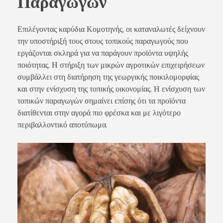
Παραγωγών
Επιλέγοντας καρύδια Κομοτηνής, οι καταναλωτές δείχνουν
την υποστήριξή τους στους τοπικούς παραγωγούς που
εργάζονται σκληρά για να παράγουν προϊόντα υψηλής
ποιότητας. Η στήριξη των μικρών αγροτικών επιχειρήσεων
συμβάλλει στη διατήρηση της γεωργικής ποικιλομορφίας
και στην ενίσχυση της τοπικής οικονομίας. Η ενίσχυση των
τοπικών παραγωγών σημαίνει επίσης ότι τα προϊόντα
διατίθενται στην αγορά πιο φρέσκα και με λιγότερο
περιβαλλοντικό αποτύπωμα.