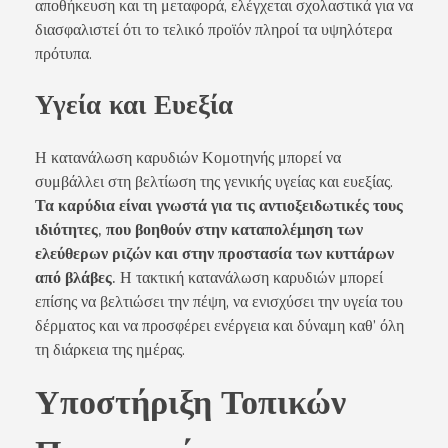
αποθήκευση και τη μεταφορά, ελέγχεται σχολαστικά για να
διασφαλιστεί ότι το τελικό προϊόν πληροί τα υψηλότερα
πρότυπα.
Υγεία και Ευεξία
Η κατανάλωση καρυδιών Κομοτηνής μπορεί να
συμβάλλει στη βελτίωση της γενικής υγείας και ευεξίας.
Τα καρύδια είναι γνωστά για τις αντιοξειδωτικές τους
ιδιότητες, που βοηθούν στην καταπολέμηση των
ελεύθερων ριζών και στην προστασία των κυττάρων
από βλάβες.
Η τακτική κατανάλωση καρυδιών μπορεί
επίσης να βελτιώσει την πέψη, να ενισχύσει την υγεία του
δέρματος και να προσφέρει ενέργεια και δύναμη καθ’ όλη
τη διάρκεια της ημέρας.
Υποστήριξη Τοπικών