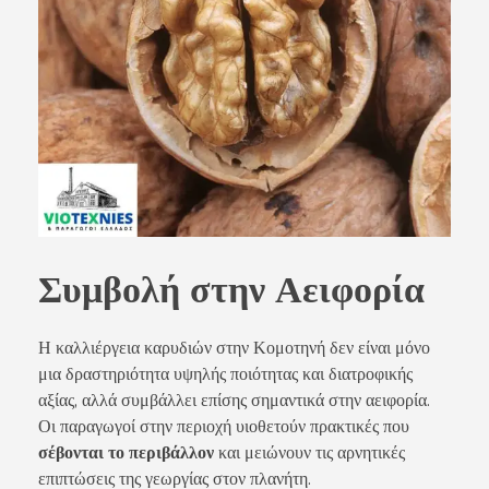
Συμβολή στην Αειφορία
Η καλλιέργεια καρυδιών στην Κομοτηνή δεν είναι μόνο
μια δραστηριότητα υψηλής ποιότητας και διατροφικής
αξίας, αλλά συμβάλλει επίσης σημαντικά στην αειφορία.
Οι παραγωγοί στην περιοχή υιοθετούν πρακτικές που
σέβονται το περιβάλλον
και μειώνουν τις αρνητικές
επιπτώσεις της γεωργίας στον πλανήτη.