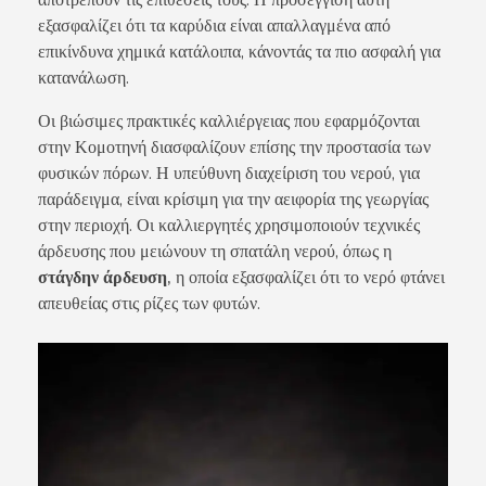
αποτρέπουν τις επιθέσεις τους. Η προσέγγιση αυτή
εξασφαλίζει ότι τα καρύδια είναι απαλλαγμένα από
επικίνδυνα χημικά κατάλοιπα, κάνοντάς τα πιο ασφαλή για
κατανάλωση.
Οι βιώσιμες πρακτικές καλλιέργειας που εφαρμόζονται
στην Κομοτηνή διασφαλίζουν επίσης την προστασία των
φυσικών πόρων. Η υπεύθυνη διαχείριση του νερού, για
παράδειγμα, είναι κρίσιμη για την αειφορία της γεωργίας
στην περιοχή. Οι καλλιεργητές χρησιμοποιούν τεχνικές
άρδευσης που μειώνουν τη σπατάλη νερού, όπως η
στάγδην άρδευση,
η οποία εξασφαλίζει ότι το νερό φτάνει
απευθείας στις ρίζες των φυτών.