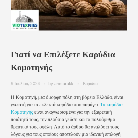
Γιατί να Επιλέξετε Καρύδια
Κομοτηνής
9 Ιουλίου, 2024
by
anmarakk
Καρύδια
Η Κομοτηνή, μια όμορφη πόλη στη βόρεια Ελλάδα, είναι
γνωστή για τα εκλεκτά καρύδια που παράγει.
Τα καρύδια
Κομοτηνής
είναι αναγνωρισμένα για την εξαιρετική
ποιότητά τους, την πλούσια γεύση και τα πολυάριθμα
θρεπτικά τους οφέλη. Αυτό το άρθρο θα αναλύσει τους
λόγους για τους οποίους αποτελούν μια ιδανική επιλογή