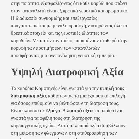
στην ποιότητα, εξασφαλίζοντας ότι κάθε καρύδι που φτάνει
στον καταναλωτή είναι εξαιρετικά γευστικό και αρωματικό.
Η διαδικασία συγκομιδής και επεξεργασίας
πραγματοποιείται με μεγάλη προσοχή, διατηρώντας όλα τα
θρεπτικά στοιχεία και τις γευστικές ιδιότητες των
καρυδιών. Με αυτόν τον τρόπο, παραμένουν σταθερά στην
κορυφή των προτιμήσεων των καταναλωτών,
προσφέροντας μια ανεπανάληπτη γευστική εμπειρία.
Υψηλή Διατροφική Αξία
Τα καρύδια Κομοτηνής είναι γνωστά για την
υψηλή τους
διατροφική αξία
, καθιστώντας τα μια εξαιρετική επιλογή
για όσους επιθυμούν να βελτιώσουν τη διατροφή τους.
Είναι πλούσια σε
Ωμέγα-3 λιπαρά οξέα
, τα οποία είναι
γνωστά για τα οφέλη τους στη διατήρηση της
καρδιαγγειακής υγείας. Αυτά τα λιπαρά οξέα συμβάλλουν
στη μείωση των φλεγμονών, στη σταθεροποίηση των