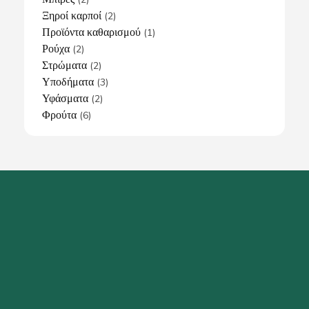
Ξηροί καρποί
(2)
Προϊόντα καθαρισμού
(1)
Ρούχα
(2)
Στρώματα
(2)
Υποδήματα
(3)
Υφάσματα
(2)
Φρούτα
(6)