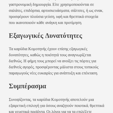
γαστρονομική δημιουργία. Είτε χρησιμοποιούνται σε
σαλάτες, επιδόρπια, αρτοσκευάσματα, σάλτσες, ή ως σνακ,
προσφέρουν πλούσια γεύση, υφή και θρεπτικά στοιχεία
που ικανοποιούν κάθε ανάγκη και προτίμηση.
Εξαγωγικές Δυνατότητες
Τα καρύδια Κομοτηνής έχουν επίσης εξαγωγικές
δυνατότητες, καθώς η ποιότητά τους αναγνωρίζεται
διεθνώς. Η φήμη τους μπορεί να ανοίξει τις πόρτες για
διεθνείς αγορές, προσφέροντας μάλιστα στους τοπικούς
παραγωγούς νέες ευκαιρίες για ανάπτυξη και επέκταση.
Συμπέρασμα
Συνοψίζοντας, τα καρύδια Κομοτηνής αποτελούν μια
εξαιρετική επιλογή για όσους αναζητούν ποιοτικά, θρεπτικά
και γευστικά προϊόντα. Οι λόγοι για να τα επιλέξετε