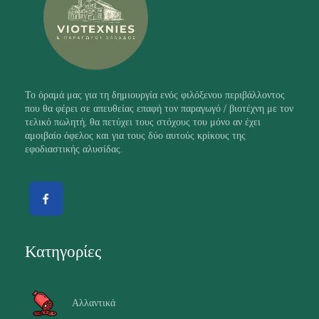
Το όραμά μας για τη δημιουργία ενός φιλόξενου περιβάλλοντος
που θα φέρει σε απευθείας επαφή τον παραγωγό / βιοτέχνη με τον
τελικό πωλητή, θα πετύχει τους στόχους του μόνο αν έχει
αμοιβαίο όφελος και για τους δύο αυτούς κρίκους της
εφοδιαστικής αλυσίδας.
Κατηγορίες
Αλλαντικά