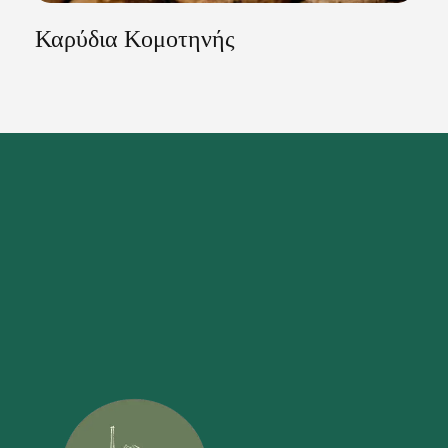
Καρύδια Κομοτηνής