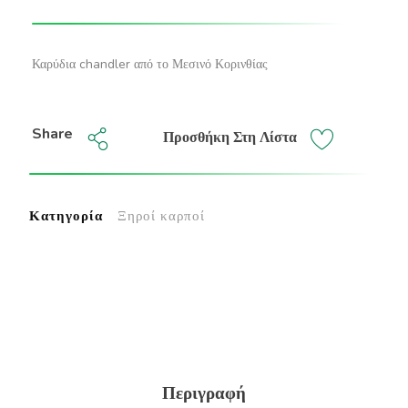
Καρύδια chandler από το Μεσινό Κορινθίας
Share
Προσθήκη Στη Λίστα
Κατηγορία
Ξηροί καρποί
Περιγραφή