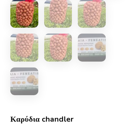
Καρύδια chandler