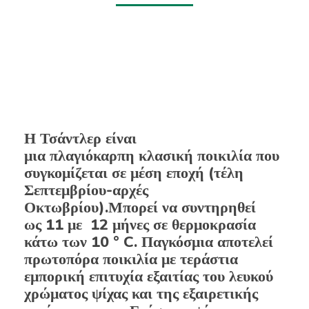
Η Τσάντλερ είναι
μια πλαγιόκαρπη κλασική ποικιλία που
συγκομίζεται σε μέση εποχή (τέλη
Σεπτεμβρίου-αρχές
Οκτωβρίου).Μπορεί να συντηρηθεί
ως 11 με 12 μήνες σε θερμοκρασία
κάτω των 10 ° C. Παγκόσμια αποτελεί
πρωτοπόρα ποικιλία με τεράστια
εμπορική επιτυχία εξαιτίας του λευκού
χρώματος ψίχας και της εξαιρετικής