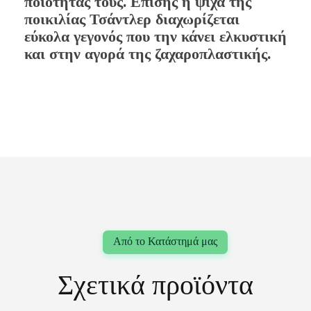
ποιότητας τους. Επίσης η ψίχα της
ποικιλίας Τσάντλερ διαχωρίζεται
εύκολα γεγονός που την κάνει ελκυστική
και στην αγορά της ζαχαροπλαστικής.
Σχετικά προϊόντα