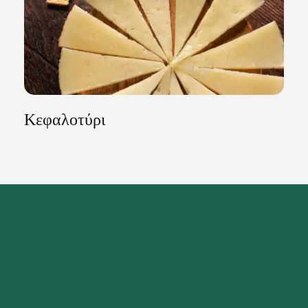
Κεφαλοτύρι