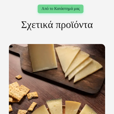
Σχετικά προϊόντα