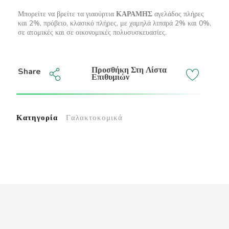
Μπορείτε να βρείτε τα γιαούρτια
ΚΑΡΑΜΗΣ
αγελάδος πλήρες
και 2%, πρόβειο, κλασικό πλήρες, με χαμηλά λιπαρά 2% και 0%,
σε ατομικές και σε οικονομικές πολυσυσκευασίες.
Προσθήκη Στη Λίστα
Share
Επιθυμιών
Κατηγορία
Γαλακτοκομικά