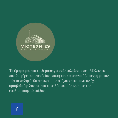
Το όραμά μας για τη δημιουργία ενός φιλόξενου περιβάλλοντος
που θα φέρει σε απευθείας επαφή τον παραγωγό / βιοτέχνη με τον
τελικό πωλητή, θα πετύχει τους στόχους του μόνο αν έχει
αμοιβαίο όφελος και για τους δύο αυτούς κρίκους της
εφοδιαστικής αλυσίδας.