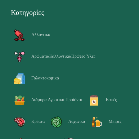
Κατηγορίες
Αλλαντικά
Αρώματα/Καλλυντικά/Πρώτες Ύλες
Γαλακτοκομικά
Διάφορα Αγροτικά Προϊόντα
Καφές
Κρέατα
Λαχανικά
Μπίρες