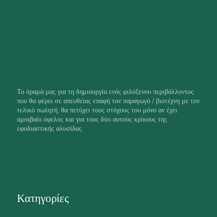
Το όραμά μας για τη δημιουργία ενός φιλόξενου περιβάλλοντος
που θα φέρει σε απευθείας επαφή τον παραγωγό / βιοτέχνη με τον
τελικό πωλητή, θα πετύχει τους στόχους του μόνο αν έχει
αμοιβαίο όφελος και για τους δύο αυτούς κρίκους της
εφοδιαστικής αλυσίδας.
Κατηγορίες