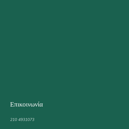
Επικοινωνία
210 4931073